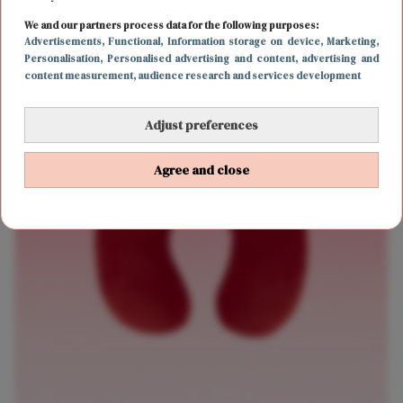
We and our partners process data for the following purposes:
Advertisements
, Functional
, Information storage on device
, Marketing
,
Personalisation
, Personalised advertising and content, advertising and
content measurement, audience research and services development
Adjust preferences
Agree and close