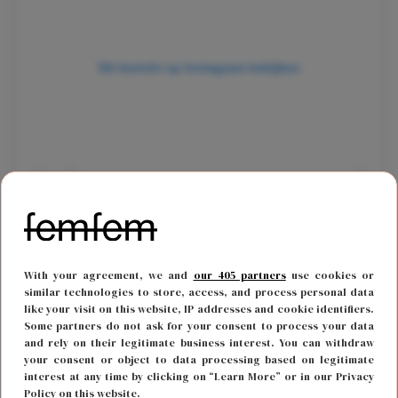
Dit bericht op Instagram bekijken
Een bericht gedeeld door TK Maxx Nederland (@tkmaxxnl)
With your agreement, we and
our 405 partners
use cookies or
similar technologies to store, access, and process personal data
like your visit on this website, IP addresses and cookie identifiers.
Some partners do not ask for your consent to process your data
Kom maar op met dat
and rely on their legitimate business interest. You can withdraw
your consent or object to data processing based on legitimate
vakantiegevoel
interest at any time by clicking on “Learn More” or in our Privacy
Policy on this website.