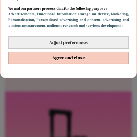
We and our partners process data for the following purposes:
Advertisements
, Functional
, Information storage on device
, Marketing
,
Personalisation
, Personalised advertising and content, advertising and
content measurement, audience research and services development
Adjust preferences
Agree and close