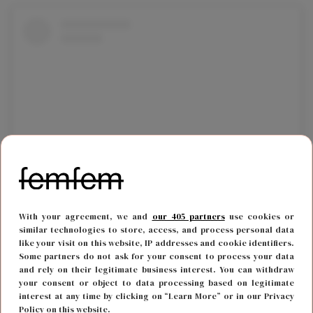
Dit bericht op Instagram bekijken
With your agreement, we and
our 405 partners
use cookies or
similar technologies to store, access, and process personal data
like your visit on this website, IP addresses and cookie identifiers.
Some partners do not ask for your consent to process your data
and rely on their legitimate business interest. You can withdraw
your consent or object to data processing based on legitimate
interest at any time by clicking on “Learn More” or in our Privacy
Policy on this website.