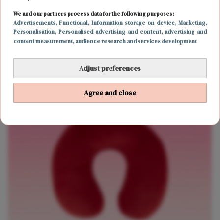
aan op je droombestemming, klaar om van je vakantie
We and our partners process data for the following purposes:
te genieten!
Advertisements
, Functional
, Information storage on device
, Marketing
,
Personalisation
, Personalised advertising and content, advertising and
content measurement, audience research and services development
Adjust preferences
Agree and close