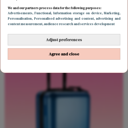
We and our partners process data for the following purposes:
Advertisements
, Functional
, Information storage on device
, Marketing
,
Personalisation
, Personalised advertising and content, advertising and
content measurement, audience research and services development
Adjust preferences
Agree and close