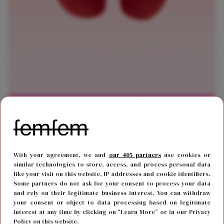
With your agreement, we and
our 405 partners
use cookies or
similar technologies to store, access, and process personal data
like your visit on this website, IP addresses and cookie identifiers.
Some partners do not ask for your consent to process your data
and rely on their legitimate business interest. You can withdraw
your consent or object to data processing based on legitimate
interest at any time by clicking on “Learn More” or in our Privacy
Policy on this website.