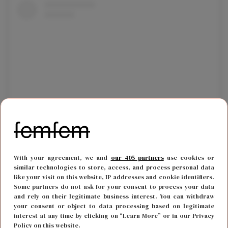
Dit bericht op Instagram bekijken
With your agreement, we and
our 405 partners
use cookies or
similar technologies to store, access, and process personal data
like your visit on this website, IP addresses and cookie identifiers.
Some partners do not ask for your consent to process your data
and rely on their legitimate business interest. You can withdraw
your consent or object to data processing based on legitimate
interest at any time by clicking on “Learn More” or in our Privacy
Policy on this website.