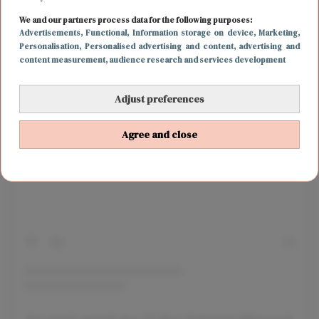
We and our partners process data for the following purposes:
Advertisements
, Functional
, Information storage on device
, Marketing
,
Personalisation
, Personalised advertising and content, advertising and
content measurement, audience research and services development
Adjust preferences
Agree and close
Dit bericht op Instagram bekijken