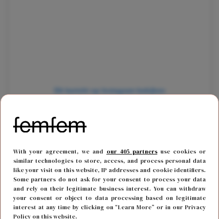
Dit bericht op Instagram bekijken
With your agreement, we and
our 405 partners
use cookies or
similar technologies to store, access, and process personal data
like your visit on this website, IP addresses and cookie identifiers.
Some partners do not ask for your consent to process your data
and rely on their legitimate business interest. You can withdraw
your consent or object to data processing based on legitimate
Een bericht gedeeld door TK Maxx Nederland (@tkmaxxnl)
interest at any time by clicking on “Learn More” or in our Privacy
Policy on this website.