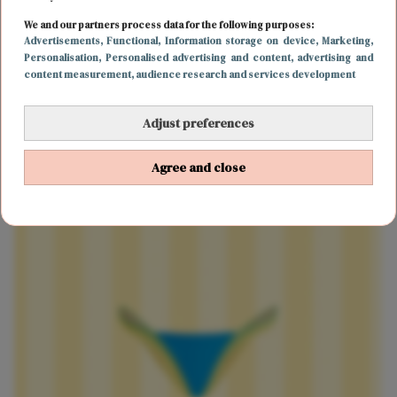
We and our partners process data for the following purposes:
Advertisements
, Functional
, Information storage on device
, Marketing
,
Personalisation
, Personalised advertising and content, advertising and
content measurement, audience research and services development
Adjust preferences
Agree and close