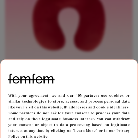
With your agreement, we and
our 405 partners
use cookies or
similar technologies to store, access, and process personal data
like your visit on this website, IP addresses and cookie identifiers.
Some partners do not ask for your consent to process your data
and rely on their legitimate business interest. You can withdraw
your consent or object to data processing based on legitimate
interest at any time by clicking on “Learn More” or in our Privacy
Policy on this website.