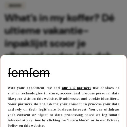
REIZEN
What’s in my koffer? Dé
ultieme vakantie-
inpaklijst scoor je
allemaal onder één dak
CHARLOTTE VAN DER GEEST
1 augustus 2026 18:53
3 min. leestijd
With your agreement, we and
our 405 partners
use cookies or
similar technologies to store, access, and process personal data
like your visit on this website, IP addresses and cookie identifiers.
Some partners do not ask for your consent to process your data
and rely on their legitimate business interest. You can withdraw
your consent or object to data processing based on legitimate
interest at any time by clicking on “Learn More” or in our Privacy
Policy on this website.