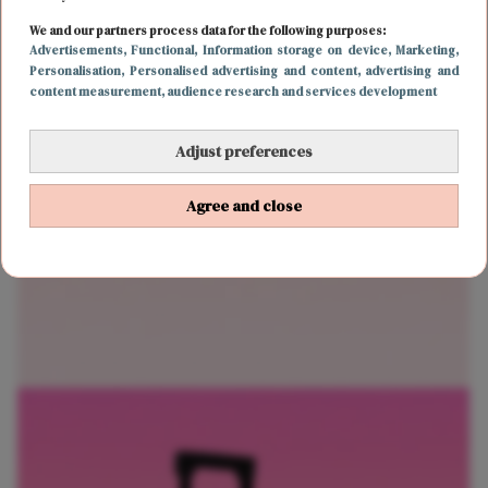
We and our partners process data for the following purposes:
Advertisements
, Functional
, Information storage on device
, Marketing
,
Personalisation
, Personalised advertising and content, advertising and
content measurement, audience research and services development
Adjust preferences
Agree and close