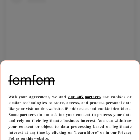
Dit bericht op Instagram bekijken
With your agreement, we and
our 405 partners
use cookies or
similar technologies to store, access, and process personal data
like your visit on this website, IP addresses and cookie identifiers.
Some partners do not ask for your consent to process your data
and rely on their legitimate business interest. You can withdraw
your consent or object to data processing based on legitimate
interest at any time by clicking on “Learn More” or in our Privacy
Policy on this website.