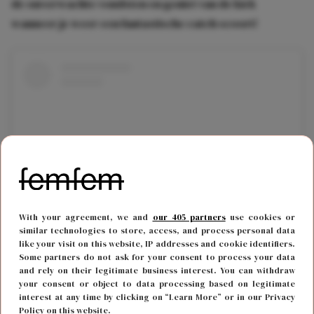
de onverwachte vondsten en geniet van de kick
wanneer je weer een fantastische catch scoort!
With your agreement, we and
our 405 partners
use cookies or
similar technologies to store, access, and process personal data
like your visit on this website, IP addresses and cookie identifiers.
Dit bericht op Instagram bekijken
Some partners do not ask for your consent to process your data
and rely on their legitimate business interest. You can withdraw
your consent or object to data processing based on legitimate
interest at any time by clicking on “Learn More” or in our Privacy
Policy on this website.