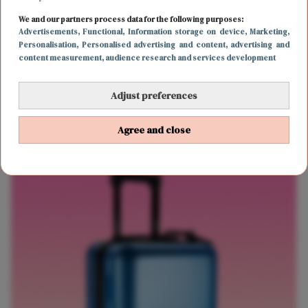
We and our partners process data for the following purposes:
Advertisements
, Functional
, Information storage on device
, Marketing
,
Personalisation
, Personalised advertising and content, advertising and
content measurement, audience research and services development
Adjust preferences
Agree and close