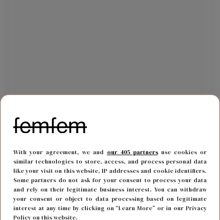
Een bericht gedeeld door Randy Hoogeweegen (@randyhoogeweegen)
With your agreement, we and
our 405 partners
use cookies or
similar technologies to store, access, and process personal data
like your visit on this website, IP addresses and cookie identifiers.
Meer Randy check je
hier
en
hier
wordt je op de hoogte
Some partners do not ask for your consent to process your data
gehouden over zijn winkel.
and rely on their legitimate business interest. You can withdraw
your consent or object to data processing based on legitimate
interest at any time by clicking on “Learn More” or in our Privacy
Policy on this website.