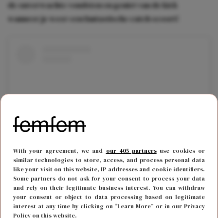
de onverwachte vondsten en geniet van de kick
wanneer je weer een fantastische catch scoort!
With your agreement, we and
our 405 partners
use cookies or
similar technologies to store, access, and process personal data
like your visit on this website, IP addresses and cookie identifiers.
Dit bericht op Instagram bekijken
Some partners do not ask for your consent to process your data
and rely on their legitimate business interest. You can withdraw
your consent or object to data processing based on legitimate
interest at any time by clicking on “Learn More” or in our Privacy
Policy on this website.