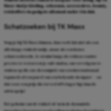
Maxx vind je kleding, schoenen, accessoires, beauty,
reiskoffers én gadgets allemaal onder één dak.
Schatzoeken bij TK Maxx
Stap je bij TK Maxx binnen, dan voelt dat niet als een
alledaags winkelrondje, maar als een heuse
schatzoektocht. Je struint langs de rekken zonder
precies te weten wat je zult vinden, om vervolgens te
stuiten op die ene droomjurk van een internationaal
topmerk of een parel van een bekende designer — en
dat voor een prijs die tot wel 60% lager ligt dan de
adviesprijs!
Het geheim van de winkel zit ‘m in de dynamiek:
meerdere keren per week rollen er nieuwe leveringen