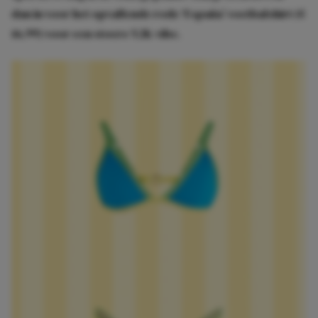
dan in voor het opvallende rode ‘España’ voetbalshirt (€
16,99) voor een stoere Y2K-vibe.