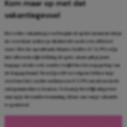
Kom maar op met dat
vakantiegevoel
Het echte vakantiegevoel begint al op het moment dat je
de voordeur achter je dichttrekt en de reis officieel
start. Met de opvallende blauwe koffer (€ 74,99) rol je
niet alleen in stijl richting de gate, maar pik je jouw
bagage straks ook zonder twijfel in één oogopslag van
de bagageband. Nestel jezelf vervolgens lekker in je
stoel met het zachte nekkussen (€ 5,99) om alvast in de
ontspanmodus te komen. Zo kom je heerlijk uitgerust
aan op je droombestemming, klaar om van je vakantie
te genieten!