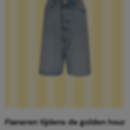
Flaneren tijdens de golden hour