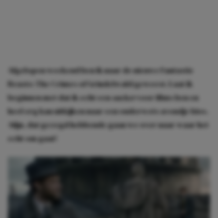
Afgelopen weekend ben ik naar de nieuwe Fantastic
Beasts: The Crimes of Grindelwald geweest. Laat ik
beginnen met dat ik echt een
sucker
voor films ben en
heel erg kan uitkijken naar een ouderwets avondje bios.
Afijn, dat gezegd hebbende gaan we over naar waar het
echt om gaat!