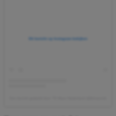
Dit bericht op Instagram bekijken
Een bericht gedeeld door TK Maxx Nederland (@tkmaxxnl)