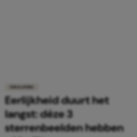
FUN & LIVING
Eerlijkheid duurt het
langst: déze 3
sterrenbeelden hebben