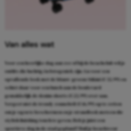
Van alles wat
Voor een heerlijke dag aan zee of bij de beachclub wil je
outfits die luchtig én fotogeniek zijn. Ga voor een
opvallende look met de blauw-groene bikini (€ 32,99) en
schiet daar voor een lunch aan de boulevard
gemakkelijk de denim shorts (€ 22,99) over aan.
Vergeet niet de trendy zonnebril (€ 16,99) op te zetten
om je ogen te beschermen en je strandlook meteen die
stylish finishing touch te geven. Heb je juist een
sportieve dag in de stad gepland? Ruil je beachwear