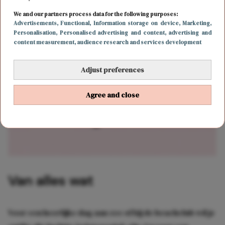
We and our partners process data for the following purposes:
Advertisements
, Functional
, Information storage on device
, Marketing
,
Personalisation
, Personalised advertising and content, advertising and
content measurement, audience research and services development
Adjust preferences
Agree and close
Van alles wat
Voor een heerlijke dag aan zee of bij de beachclub wil je