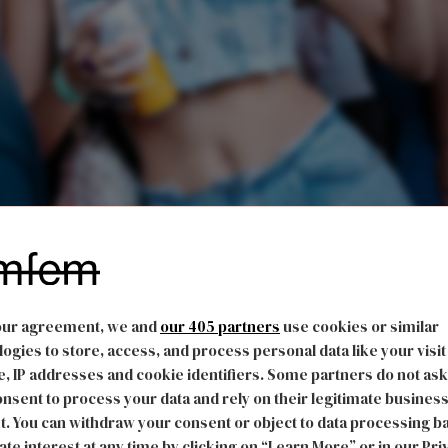
our agreement, we and
our 405 partners
use cookies or similar
ogies to store, access, and process personal data like your visit
, IP addresses and cookie identifiers. Some partners do not ask
nsent to process your data and rely on their legitimate busines
t. You can withdraw your consent or object to data processing b
ate interest at any time by clicking on “Learn More” or in our Pri