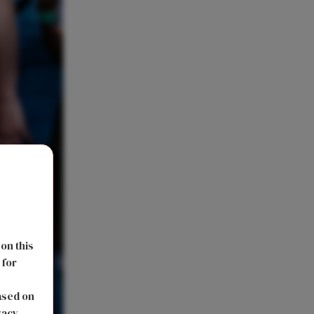
 on this
 for
s
ased on
vacy