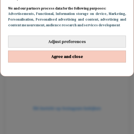
de onverwachte vondsten en geniet van de kick
We and our partners process data for the following purposes:
wanneer je weer een fantastische catch scoort!
Advertisements
, Functional
, Information storage on device
, Marketing
,
Personalisation
, Personalised advertising and content, advertising and
content measurement, audience research and services development
Adjust preferences
Agree and close
Dit bericht op Instagram bekijken