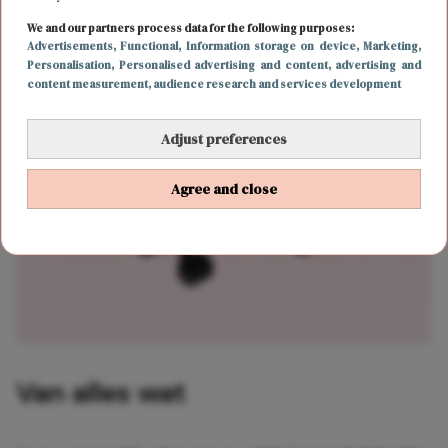
We and our partners process data for the following purposes:
Advertisements
, Functional
, Information storage on device
, Marketing
,
Personalisation
, Personalised advertising and content, advertising and
content measurement, audience research and services development
Adjust preferences
Agree and close
Van alles wat