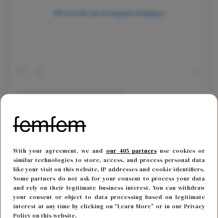
Dit bericht op Instagram bekijken
Een bericht gedeeld door TK Maxx Nederland (@tkmaxxnl)
With your agreement, we and
our 405 partners
use cookies or
Kom maar op met dat
similar technologies to store, access, and process personal data
like your visit on this website, IP addresses and cookie identifiers.
Some partners do not ask for your consent to process your data
vakantiegevoel
and rely on their legitimate business interest. You can withdraw
your consent or object to data processing based on legitimate
interest at any time by clicking on “Learn More” or in our Privacy
Het echte vakantiegevoel begint al op het moment dat je
Policy on this website.