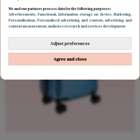
We and our partners process data for the following purposes:
Advertisements
, Functional
, Information storage on device
, Marketing
,
Personalisation
, Personalised advertising and content, advertising and
content measurement, audience research and services development
Adjust preferences
Agree and close