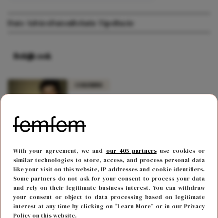
Date Advies
Daten
Relatie Tips
Ruzie
Bekijk ook
COLUMNS
Jurre (25): "Het begin van je relatie
bepaalt hoe het eindigt"
LIEFDE
Dít is waarom een 'type' hebben jouw
With your agreement, we and
our 405 partners
use cookies or
liefdesleven saboteert
similar technologies to store, access, and process personal data
like your visit on this website, IP addresses and cookie identifiers.
Some partners do not ask for your consent to process your data
LIEFDE
and rely on their legitimate business interest. You can withdraw
Elise (38): "Ik verdiende in een week
your consent or object to data processing based on legitimate
interest at any time by clicking on “Learn More” or in our Privacy
€22.000 euro – en deed daar niet
Policy on this website.