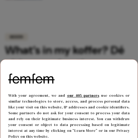
REIZEN
What’s in my koffer? Dé
ultieme vakantie-
inpaklijst scoor je
allemaal onder één dak
With your agreement, we and
our 405 partners
use cookies or
similar technologies to store, access, and process personal data
like your visit on this website, IP addresses and cookie identifiers.
CHARLOTTE VAN DER GEEST
Some partners do not ask for your consent to process your data
1 augustus 2026 18:53
and rely on their legitimate business interest. You can withdraw
3 min. leestijd
your consent or object to data processing based on legitimate
interest at any time by clicking on “Learn More” or in our Privacy
Policy on this website.