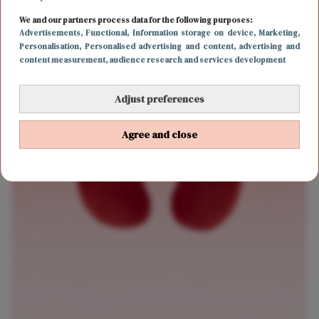
We and our partners process data for the following purposes:
Advertisements
, Functional
, Information storage on device
, Marketing
,
Personalisation
, Personalised advertising and content, advertising and
content measurement, audience research and services development
Adjust preferences
Agree and close