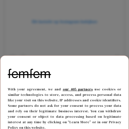
Dit bericht op Instagram bekijken
Een bericht gedeeld door TK Maxx Nederland (@tkmaxxnl)
With your agreement, we and
our 405 partners
use cookies or
similar technologies to store, access, and process personal data
like your visit on this website, IP addresses and cookie identifiers.
Some partners do not ask for your consent to process your data
Kom maar op met dat
and rely on their legitimate business interest. You can withdraw
your consent or object to data processing based on legitimate
vakantiegevoel
interest at any time by clicking on “Learn More” or in our Privacy
Policy on this website.