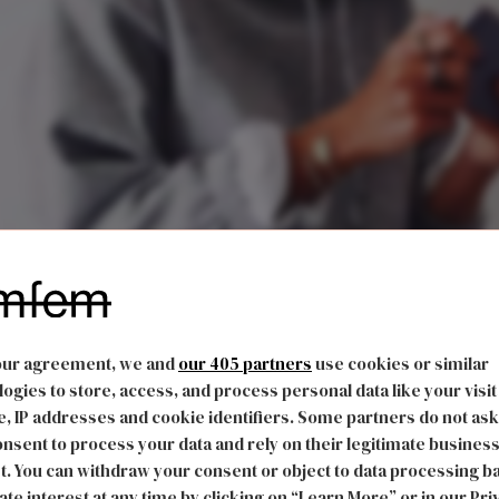
our agreement, we and
our 405 partners
use cookies or similar
ogies to store, access, and process personal data like your visit
, IP addresses and cookie identifiers. Some partners do not ask
rgine (?) is voor iedereen volgens mij wel duidelijk, right? Afi
nsent to process your data and rely on their legitimate busines
xting met emoji’s dan zijn er drie voedselgroepen waar je je
t. You can withdraw your consent or object to data processing b
ubergine, de taco en de perzik.
ate interest at any time by clicking on “Learn More” or in our Pri