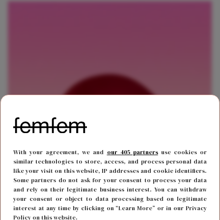
With your agreement, we and
our 405 partners
use cookies or
similar technologies to store, access, and process personal data
like your visit on this website, IP addresses and cookie identifiers.
Some partners do not ask for your consent to process your data
and rely on their legitimate business interest. You can withdraw
your consent or object to data processing based on legitimate
interest at any time by clicking on “Learn More” or in our Privacy
Policy on this website.