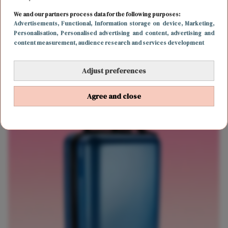
We and our partners process data for the following purposes:
Advertisements
, Functional
, Information storage on device
, Marketing
,
Personalisation
, Personalised advertising and content, advertising and
content measurement, audience research and services development
Adjust preferences
Agree and close