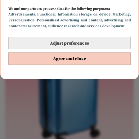
We and our partners process data for the following purposes:
Advertisements
, Functional
, Information storage on device
, Marketing
,
Personalisation
, Personalised advertising and content, advertising and
content measurement, audience research and services development
Adjust preferences
Agree and close