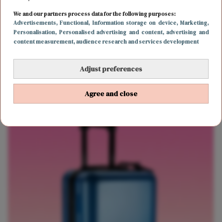
We and our partners process data for the following purposes:
Advertisements
, Functional
, Information storage on device
, Marketing
,
Personalisation
, Personalised advertising and content, advertising and
content measurement, audience research and services development
Adjust preferences
Agree and close