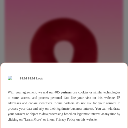
With your agreement, we and
our 405 partners
use cookies or similar technologies
to store, access, and process personal data like your visit on this website, IP
addresses and cookie identifiers. Some partners do not ask for your consent to
process your data and rely on their legitimate business interest. You can withdraw
your consent or object to data processing based on legitimate interest at any time by
clicking on “Learn More” or in our Privacy Policy on this website.