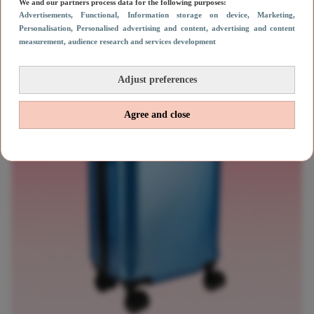
We and our partners process data for the following purposes:
Advertisements
, Functional
, Information storage on device
, Marketing
,
Personalisation
, Personalised advertising and content, advertising and content
measurement, audience research and services development
Adjust preferences
Agree and close