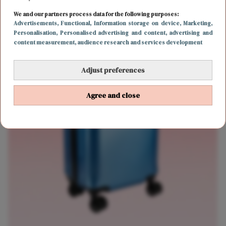
We and our partners process data for the following purposes:
Advertisements
, Functional
, Information storage on device
, Marketing
,
Personalisation
, Personalised advertising and content, advertising and
content measurement, audience research and services development
Adjust preferences
Agree and close