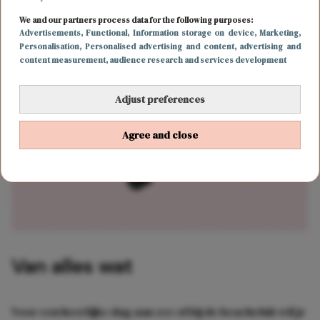
We and our partners process data for the following purposes:
Advertisements
, Functional
, Information storage on device
, Marketing
,
Personalisation
, Personalised advertising and content, advertising and
content measurement, audience research and services development
Adjust preferences
Agree and close
Van alles wat
Voor een heerlijke dag aan zee of bij de beachclub wil je