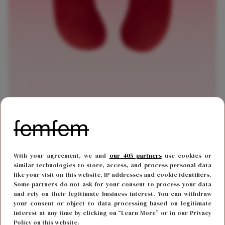
With your agreement, we and
our 405 partners
use cookies or
similar technologies to store, access, and process personal data
like your visit on this website, IP addresses and cookie identifiers.
Some partners do not ask for your consent to process your data
and rely on their legitimate business interest. You can withdraw
your consent or object to data processing based on legitimate
interest at any time by clicking on “Learn More” or in our Privacy
Policy on this website.