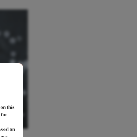
 on this
 for
s
ased on
vacy