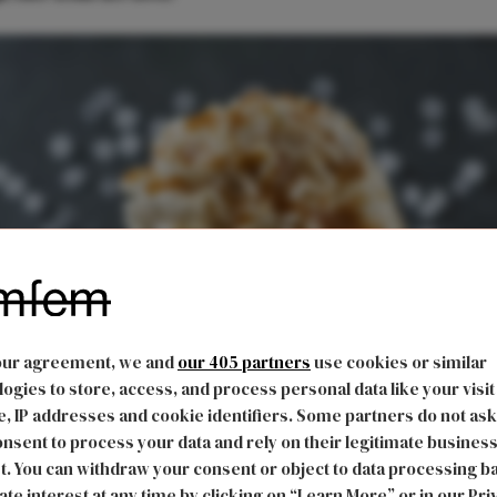
our agreement, we and
our 405 partners
use cookies or similar
ogies to store, access, and process personal data like your visit
, IP addresses and cookie identifiers. Some partners do not ask
nsent to process your data and rely on their legitimate busines
t. You can withdraw your consent or object to data processing b
ate interest at any time by clicking on “Learn More” or in our Pri