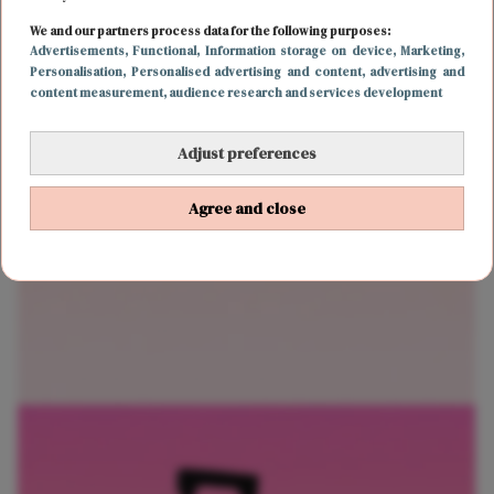
We and our partners process data for the following purposes:
Advertisements
, Functional
, Information storage on device
, Marketing
,
Personalisation
, Personalised advertising and content, advertising and
content measurement, audience research and services development
Adjust preferences
Agree and close