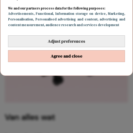
We and our partners process data for the following purposes:
Advertisements
, Functional
, Information storage on device
, Marketing
,
Personalisation
, Personalised advertising and content, advertising and
content measurement, audience research and services development
Adjust preferences
Agree and close
Van alles wat