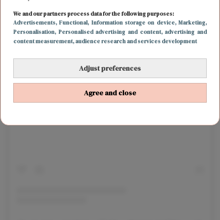
We and our partners process data for the following purposes:
Advertisements
, Functional
, Information storage on device
, Marketing
,
Personalisation
, Personalised advertising and content, advertising and
content measurement, audience research and services development
Adjust preferences
Agree and close
Dit bericht op Instagram bekijken