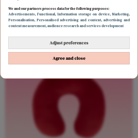
aan op je droombestemming, klaar om van je vakantie
We and our partners process data for the following purposes:
te genieten!
Advertisements
, Functional
, Information storage on device
, Marketing
,
Personalisation
, Personalised advertising and content, advertising and
content measurement, audience research and services development
Adjust preferences
Agree and close